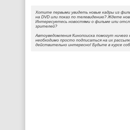
Хотите первыми увидеть новые кадры из фил
на DVD или показ по телевидению? Ждете нов
Интересуетесь новостями о фильме или отс
зрителей?
Автоуведомления Кинопоиска помогут ничего 
необходимо просто подписаться на их рассылк
действительно интересно! Будьте в курсе со