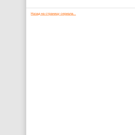
Назад на страницу сериала...