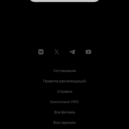
Соглашение
Правила рекомендаций
Справка
Кинопоиск PRO
Все фильмы
Все сериалы