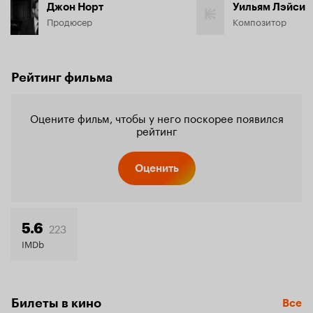
Джон Норт
Уильям Лэйси
Продюсер
Композитор
Рейтинг фильма
Оцените фильм, чтобы у него поскорее появился
рейтинг
Оценить
223
5.6
IMDb
Билеты в кино
Все