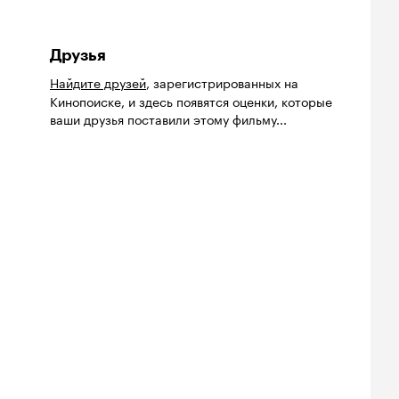
Друзья
Найдите друзей
, зарегистрированных на
Кинопоиске, и здесь появятся оценки, которые
ваши друзья поставили этому фильму...