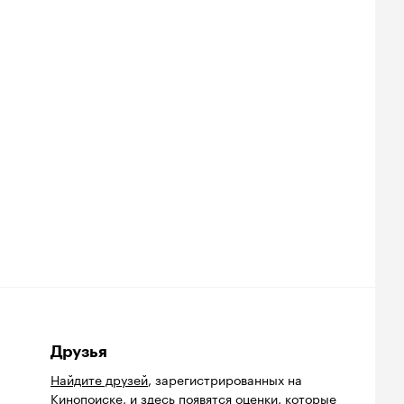
Друзья
Найдите друзей
, зарегистрированных на
Кинопоиске, и здесь появятся оценки, которые