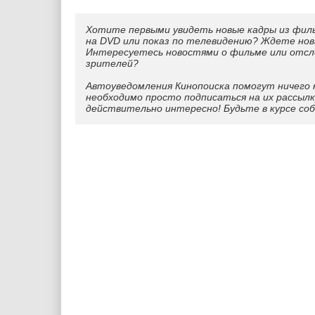
Хотите первыми увидеть новые кадры из фил
на DVD или показ по телевидению? Ждете нов
Интересуетесь новостями о фильме или отс
зрителей?
Автоуведомления Кинопоиска помогут ничего 
необходимо просто подписаться на их рассылк
действительно интересно! Будьте в курсе со