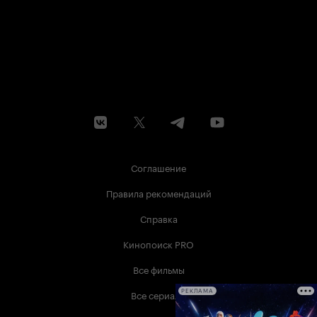
Соглашение
Правила рекомендаций
Справка
Кинопоиск PRO
Все фильмы
Все сериалы
РЕКЛАМА