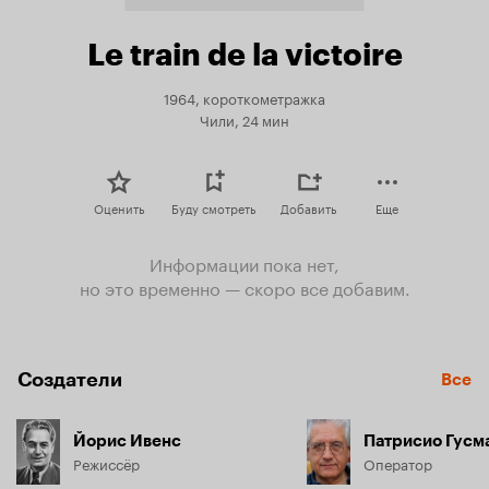
Le train de la victoire
1964, короткометражка
Чили, 24 мин
Оценить
Буду смотреть
Добавить
Еще
Информации пока нет,
но это временно — скоро все добавим.
Создатели
Все
Йорис Ивенс
Патрисио Гусм
Режиссёр
Оператор