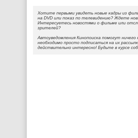
Хотите первыми увидеть новые кадры из фил
на DVD или показ по телевидению? Ждете нов
Интересуетесь новостями о фильме или отс
зрителей?
Автоуведомления Кинопоиска помогут ничего 
необходимо просто подписаться на их рассылк
действительно интересно! Будьте в курсе со