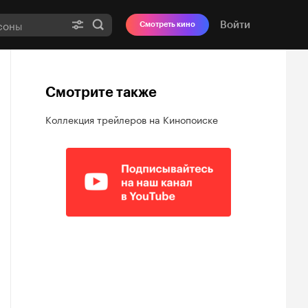
Войти
Смотреть кино
Смотрите также
Коллекция трейлеров на Кинопоиске