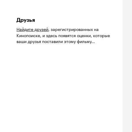
Друзья
Найдите друзей
, зарегистрированных на
Кинопоиске, и здесь появятся оценки, которые
ваши друзья поставили этому фильму...