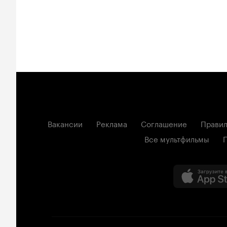
Вакансии
Реклама
Соглашение
Правил
Все мультфильмы