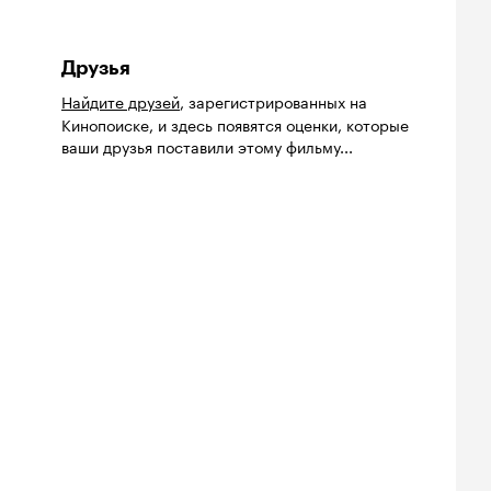
Друзья
Найдите друзей
, зарегистрированных на
Кинопоиске, и здесь появятся оценки, которые
ваши друзья поставили этому фильму...