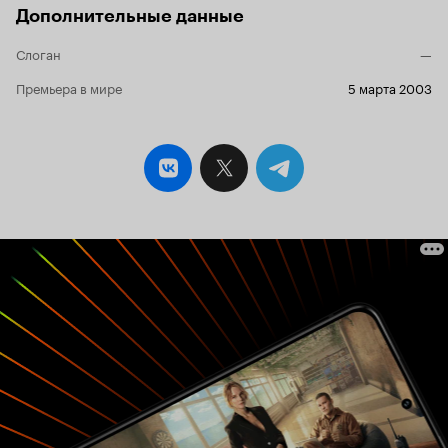
Дополнительные данные
Слоган
—
Премьера в мире
5 марта 2003