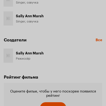
Singer, озвучка
Sally Ann Marsh
Singer, озвучка
Создатели
Все
Sally Ann Marsh
Режиссёр
Рейтинг фильма
Оцените фильм, чтобы у него поскорее появился
рейтинг