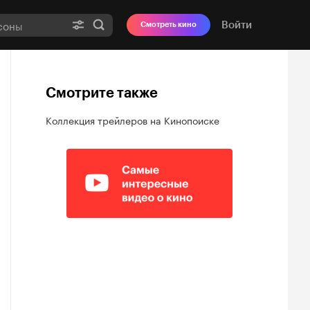
Войти
Смотреть кино
Смотрите также
Коллекция трейлеров на Кинопоиске