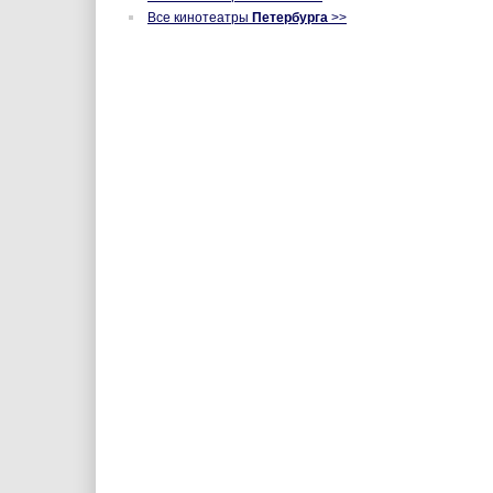
Все кинотеатры
Петербурга
>>