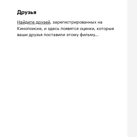
Друзья
Найдите друзей
, зарегистрированных на
Кинопоиске, и здесь появятся оценки, которые
ваши друзья поставили этому фильму...