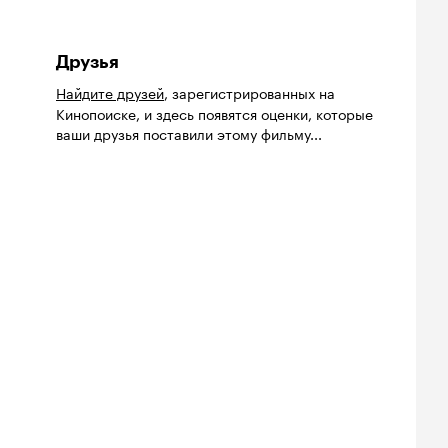
Друзья
Найдите друзей
, зарегистрированных на
Кинопоиске, и здесь появятся оценки, которые
ваши друзья поставили этому фильму...