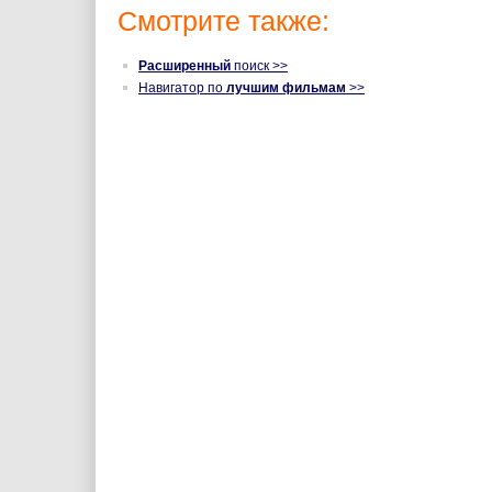
Смотрите также:
Расширенный
поиск >>
Навигатор по
лучшим фильмам
>>