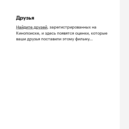
Друзья
Найдите друзей
, зарегистрированных на
Кинопоиске, и здесь появятся оценки, которые
ваши друзья поставили этому фильму...