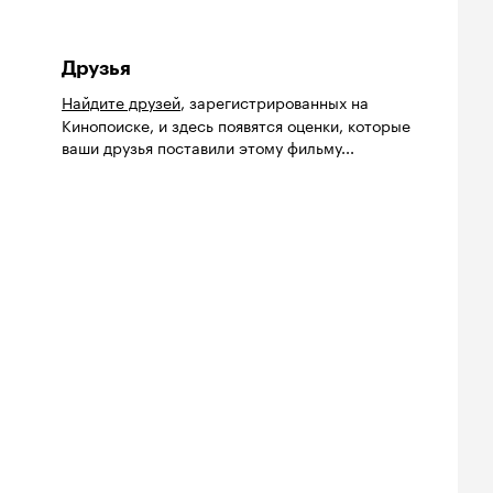
Друзья
Найдите друзей
, зарегистрированных на
Кинопоиске, и здесь появятся оценки, которые
ваши друзья поставили этому фильму...