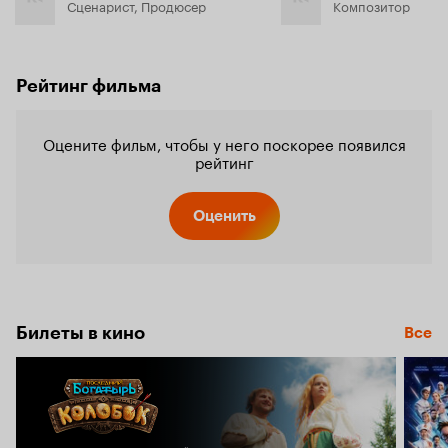
Сценарист, Продюсер
Композитор
Рейтинг фильма
Оцените фильм, чтобы у него поскорее появился
рейтинг
Оценить
Билеты в кино
Все