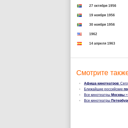
27 октября 1956
19 ноября 1956
30 ноября 1956
1962
14 апреля 1963
Смотрите также
Афиша кинотеатров
: Сег
Ближайшие российские
п
Все кинотеатры
Москвы
>
Все кинотеатры
Петербур