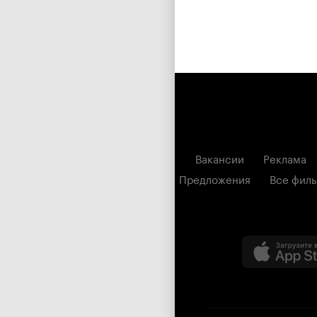
Вакансии
Реклама
Предложения
Все фил