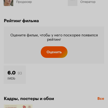
Продюсер
Оператор
Рейтинг фильма
Оцените фильм, чтобы у него поскорее появился
рейтинг
Оценить
93
6.0
IMDb
Кадры, постеры и обои
Все