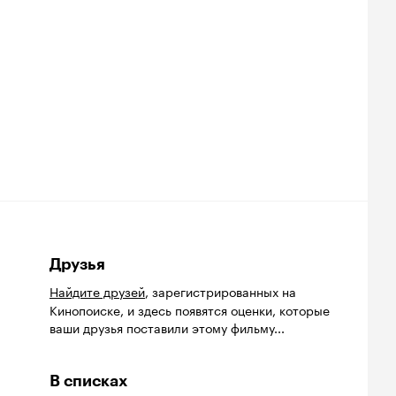
Друзья
Найдите друзей
, зарегистрированных на
Кинопоиске, и здесь появятся оценки, которые
ваши друзья поставили этому фильму...
В списках