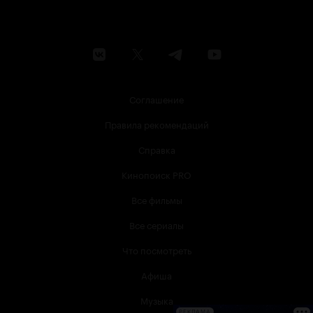
Соглашение
Правила рекомендаций
Справка
Кинопоиск PRO
Все фильмы
Все сериалы
Что посмотреть
Афиша
Музыка
РЕКЛАМА