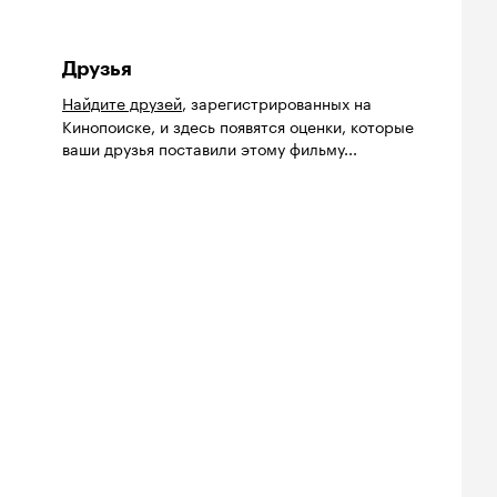
Друзья
Найдите друзей
, зарегистрированных на
Кинопоиске, и здесь появятся оценки, которые
ваши друзья поставили этому фильму...