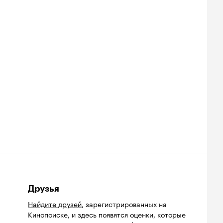
Друзья
Найдите друзей
, зарегистрированных на
Кинопоиске, и здесь появятся оценки, которые