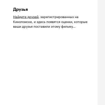
Друзья
Найдите друзей
, зарегистрированных на
Кинопоиске, и здесь появятся оценки, которые
ваши друзья поставили этому фильму...