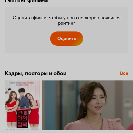
Оцените фильм, чтобы у него поскорее появился
рейтинг
Оценить
Кадры, постеры и обои
Все