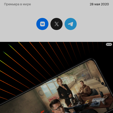
Премьера в мире
28 мая 2020