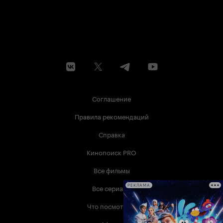
Соглашение
Правила рекомендаций
Справка
Кинопоиск PRO
Все фильмы
Все сериалы
РЕКЛАМА
Что посмотреть