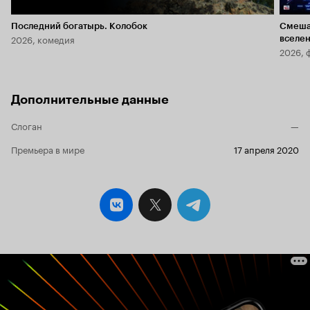
Последний богатырь. Колобок
Смеша
2026, комедия
вселе
2026, 
Дополнительные данные
Слоган
—
Премьера в мире
17 апреля 2020