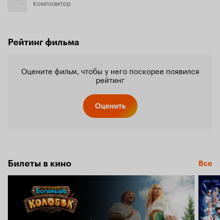
Композитор
Рейтинг фильма
Оцените фильм, чтобы у него поскорее появился
рейтинг
Оценить
Билеты в кино
Все