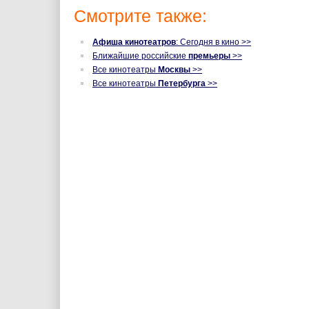
Смотрите также:
Афиша кинотеатров
: Сегодня в кино >>
Ближайшие российские
премьеры
>>
Все кинотеатры
Москвы
>>
Все кинотеатры
Петербурга
>>