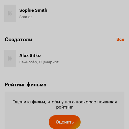
Sophie Smith
Scarlet
Создатели
Все
Alex Sitko
Режиссёр, Сценарист
Рейтинг фильма
Оцените фильм, чтобы у него поскорее появился
рейтинг
Оценить