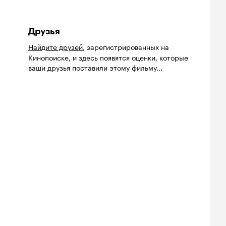
Друзья
Найдите друзей
, зарегистрированных на
Кинопоиске, и здесь появятся оценки, которые
ваши друзья поставили этому фильму...