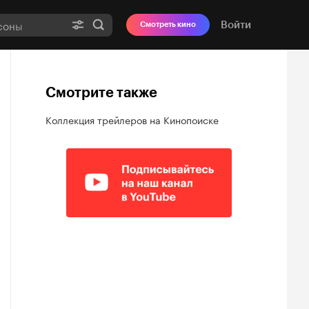
Войти
Смотреть кино
Смотрите также
Коллекция трейлеров на Кинопоиске