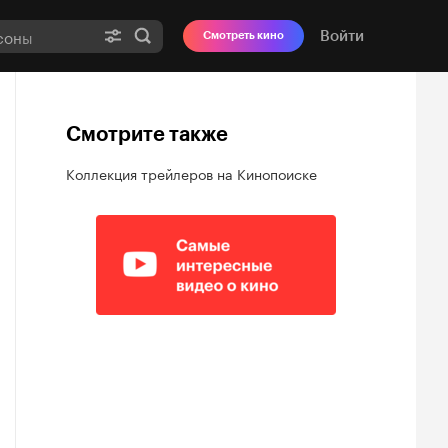
Войти
Смотреть кино
Смотрите также
Коллекция трейлеров на Кинопоиске