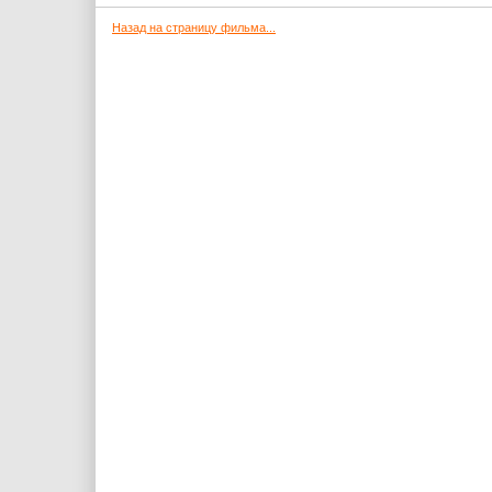
Назад на страницу фильма...