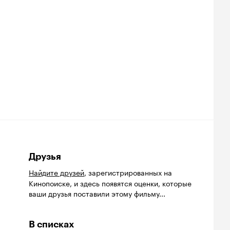
Друзья
Найдите друзей
, зарегистрированных на
Кинопоиске, и здесь появятся оценки, которые
ваши друзья поставили этому фильму...
В списках