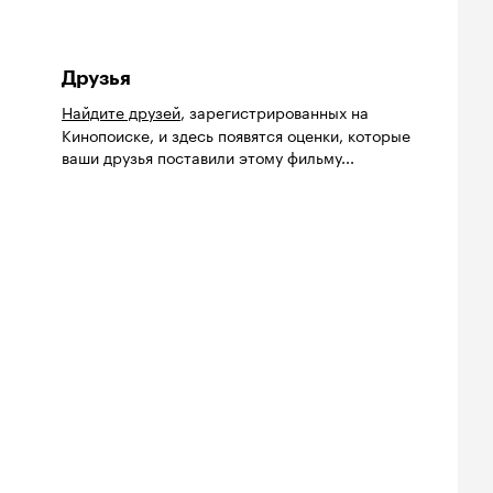
Друзья
Найдите друзей
, зарегистрированных на
Кинопоиске, и здесь появятся оценки, которые
ваши друзья поставили этому фильму...