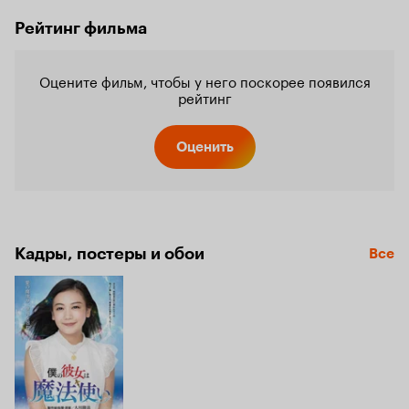
Рейтинг фильма
Оцените фильм, чтобы у него поскорее появился
рейтинг
Оценить
Кадры, постеры и обои
Все