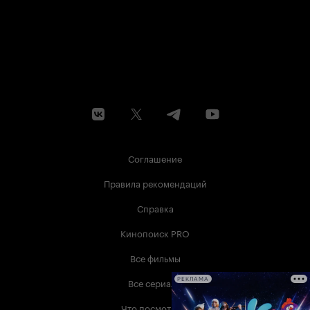
Соглашение
Правила рекомендаций
Справка
Кинопоиск PRO
Все фильмы
Все сериалы
РЕКЛАМА
Что посмотреть