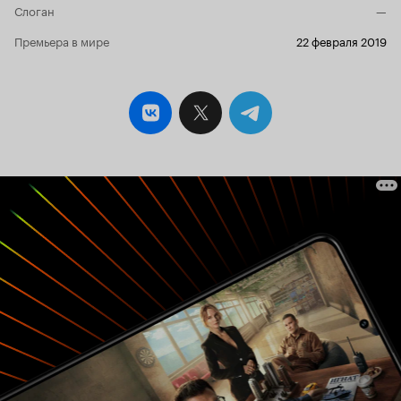
Слоган
—
Премьера в мире
22 февраля 2019