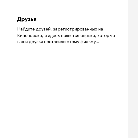
Друзья
Найдите друзей
, зарегистрированных на
Кинопоиске, и здесь появятся оценки, которые
ваши друзья поставили этому фильму...