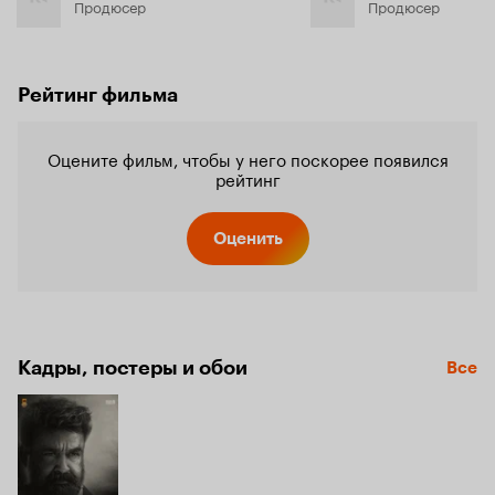
Продюсер
Продюсер
Рейтинг фильма
Оцените фильм, чтобы у него поскорее появился
рейтинг
Оценить
Кадры, постеры и обои
Все