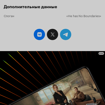
Дополнительные данные
Слоган
«He has No Boundaries»