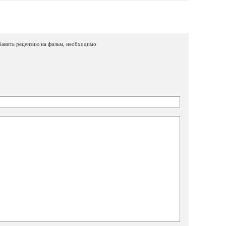
бавить рецензию на фильм, необходимо