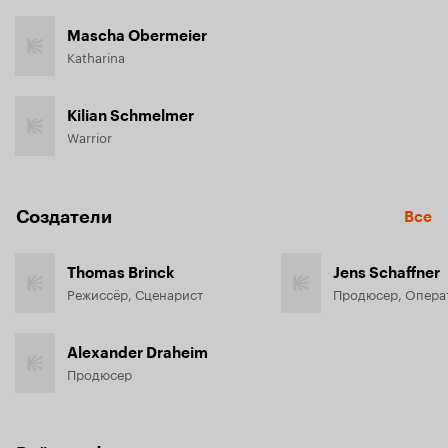
Mascha Obermeier
Katharina
Kilian Schmelmer
Warrior
Создатели
Все
Thomas Brinck
Jens Schaffner
Режиссёр, Сценарист
Продюсер, Опера
Alexander Draheim
Продюсер