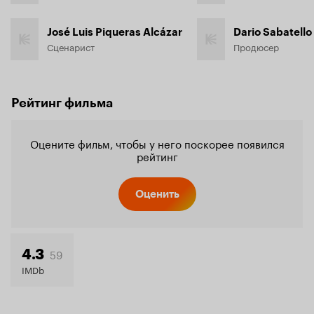
José Luis Piqueras Alcázar
Dario Sabatello
Сценарист
Продюсер
Рейтинг фильма
Оцените фильм, чтобы у него поскорее появился
рейтинг
Оценить
59
4.3
IMDb