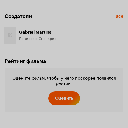
Создатели
Все
Gabriel Martins
Режиссёр, Сценарист
Рейтинг фильма
Оцените фильм, чтобы у него поскорее появился
рейтинг
Оценить