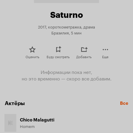
Saturno
2017, короткометражка, драма
Бразилия, 5 мин
Оценить
Буду смотреть
Добавить
Еще
Информации пока нет,
но это временно — скоро все добавим.
Актёры
Все
Chico Malagutti
Homem