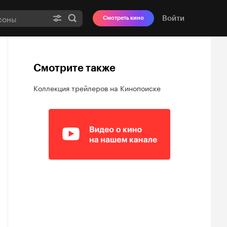
Войти
Смотреть кино
Смотрите также
Коллекция трейлеров на Кинопоиске