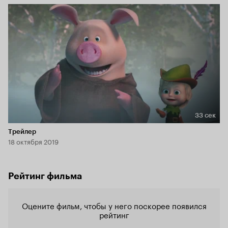
33 сек
Длительность 33 сек
Трейлер
18 октября 2019
Рейтинг фильма
Оцените фильм, чтобы у него поскорее появился
рейтинг