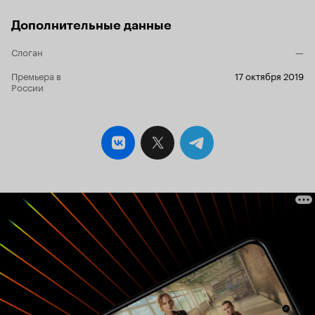
Дополнительные данные
Слоган
—
Премьера в
17 октября 2019
России